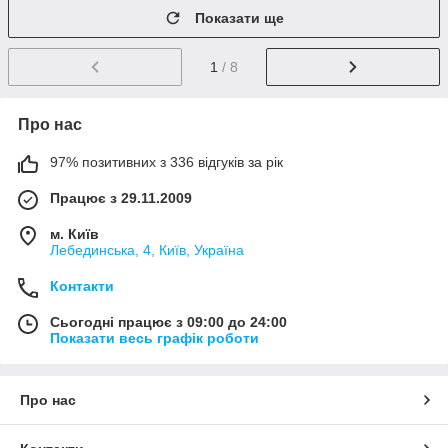
Показати ще
1
/ 8
Про нас
97% позитивних з 336 відгуків за рік
Працює з 29.11.2009
м. Київ
Лебединська, 4, Київ, Україна
Контакти
Сьогодні працює з 09:00 до 24:00
Показати весь графік роботи
Про нас