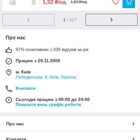
1,52
₴/од.
1,83 ₴/од.
1
/ 417
Про нас
97% позитивних з 336 відгуків за рік
Працює з 29.11.2009
м. Київ
Лебединська, 4, Київ, Україна
Контакти
Сьогодні працює з 09:00 до 24:00
Показати весь графік роботи
Про нас
Контакти