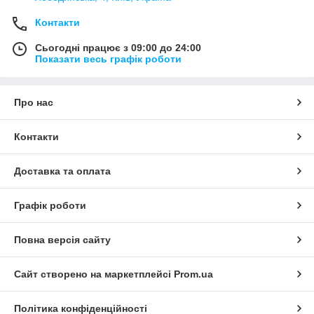
Контакти
Сьогодні працює з 09:00 до 24:00
Показати весь графік роботи
Про нас
Контакти
Доставка та оплата
Графік роботи
Повна версія сайту
Сайт створено на маркетплейсі
Prom.ua
Політика конфіденційності