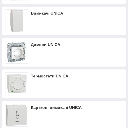
Вимикачі UNICA
Димери UNICA
Термостати UNICA
Карткові вимикачі UNICA