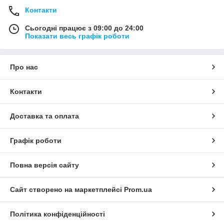
Контакти
Сьогодні працює з 09:00 до 24:00
Показати весь графік роботи
Про нас
Контакти
Доставка та оплата
Графік роботи
Повна версія сайту
Сайт створено на маркетплейсі
Prom.ua
Політика конфіденційності