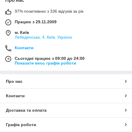
Про нас
97% позитивних з 336 відгуків за рік
Працює з 29.11.2009
м. Київ
Лебединська, 4, Київ, Україна
Контакти
Сьогодні працює з 09:00 до 24:00
Показати весь графік роботи
Про нас
Контакти
Доставка та оплата
Графік роботи