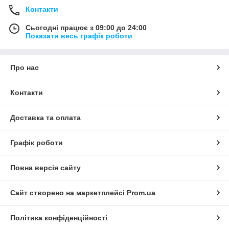
Контакти
Сьогодні працює з 09:00 до 24:00
Показати весь графік роботи
Про нас
Контакти
Доставка та оплата
Графік роботи
Повна версія сайту
Сайт створено на маркетплейсі
Prom.ua
Політика конфіденційності