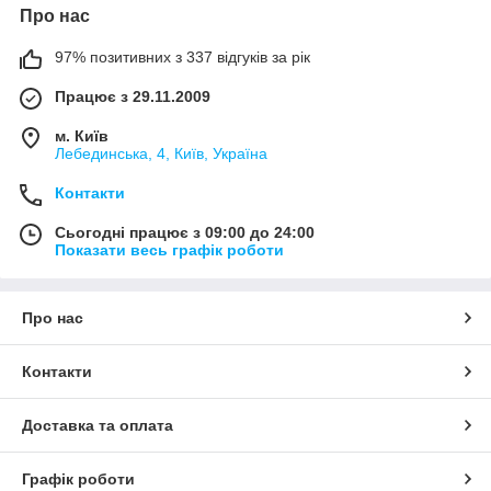
Про нас
97% позитивних з 337 відгуків за рік
Працює з 29.11.2009
м. Київ
Лебединська, 4, Київ, Україна
Контакти
Сьогодні працює з 09:00 до 24:00
Показати весь графік роботи
Про нас
Контакти
Доставка та оплата
Графік роботи