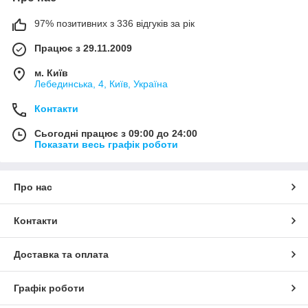
97% позитивних з 336 відгуків за рік
Працює з 29.11.2009
м. Київ
Лебединська, 4, Київ, Україна
Контакти
Сьогодні працює з 09:00 до 24:00
Показати весь графік роботи
Про нас
Контакти
Доставка та оплата
Графік роботи