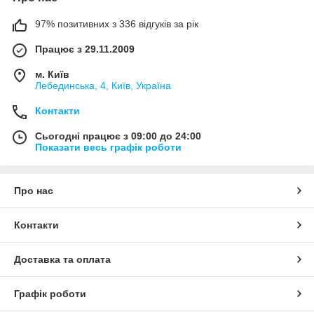
97% позитивних з 336 відгуків за рік
Працює з 29.11.2009
м. Київ
Лебединська, 4, Київ, Україна
Контакти
Сьогодні працює з 09:00 до 24:00
Показати весь графік роботи
Про нас
Контакти
Доставка та оплата
Графік роботи