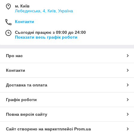
м. Київ
Лебединська, 4, Київ, Україна
Контакти
Сьогодні працює з 09:00 до 24:00
Показати весь графік роботи
Про нас
Контакти
Доставка та оплата
Графік роботи
Повна версія сайту
Сайт створено на маркетплейсі
Prom.ua