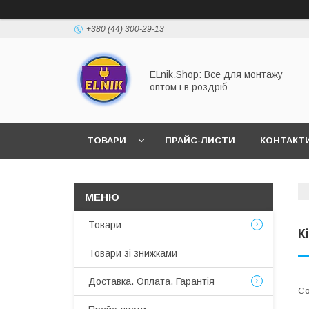
+380 (44) 300-29-13
ELnik.Shop: Все для монтажу
оптом і в роздріб
ТОВАРИ
ПРАЙС-ЛИСТИ
КОНТАКТ
ВІДПОВІДІ НА ОСНОВНІ ЗАПИТАННЯ
Товари
К
Товари зі знижками
Доставка. Оплата. Гарантія