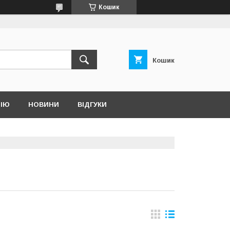
Кошик
Кошик
НІЮ
НОВИНИ
ВІДГУКИ