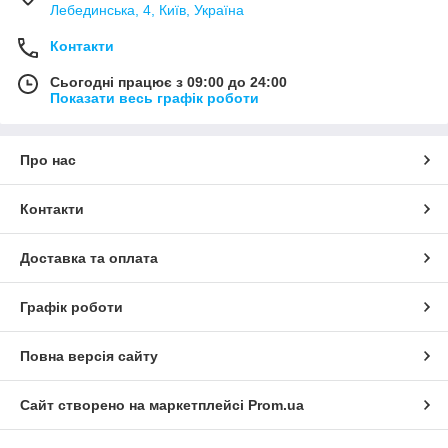
Лебединська, 4, Київ, Україна
Контакти
Сьогодні працює з 09:00 до 24:00
Показати весь графік роботи
Про нас
Контакти
Доставка та оплата
Графік роботи
Повна версія сайту
Сайт створено на маркетплейсі
Prom.ua