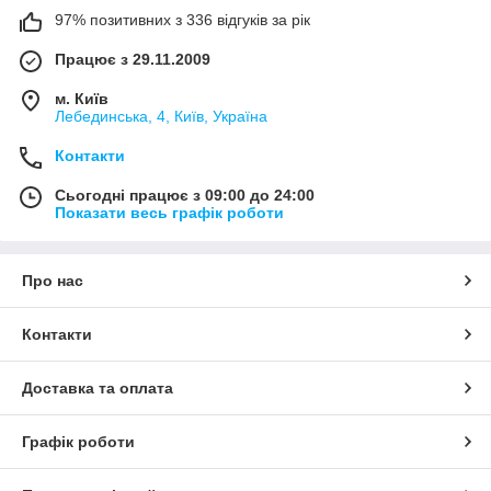
97% позитивних з 336 відгуків за рік
Працює з 29.11.2009
м. Київ
Лебединська, 4, Київ, Україна
Контакти
Сьогодні працює з 09:00 до 24:00
Показати весь графік роботи
Про нас
Контакти
Доставка та оплата
Графік роботи