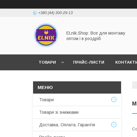
+380 (44) 300-29-13
ELnik.Shop: Все для монтажу
оптом і в роздріб
ТОВАРИ
ПРАЙС-ЛИСТИ
КОНТАКТ
ВІДПОВІДІ НА ОСНОВНІ ЗАПИТАННЯ
Товари
М
Товари зі знижками
Доставка. Оплата. Гарантія