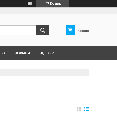
Кошик
Кошик
НІЮ
НОВИНИ
ВІДГУКИ