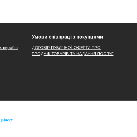
Умови співпраці з покупцями
х виробів
ДОГОВІР ПУБЛІЧНОЇ ОФЕРТИ ПРО
ПРОДАЖ ТОВАРІВ ТА НАДАННЯ ПОСЛУГ
ційності