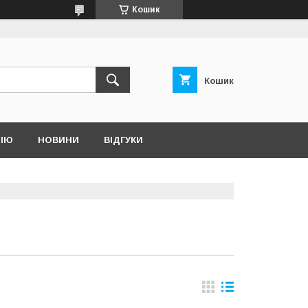
Кошик
Кошик
НІЮ
НОВИНИ
ВІДГУКИ