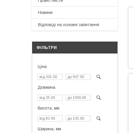
Прайс-листи
Новини
Відповіді на основні запитання
ФІЛЬТРИ
Ціна
Довжина
Висота, мм
Ширина, мм