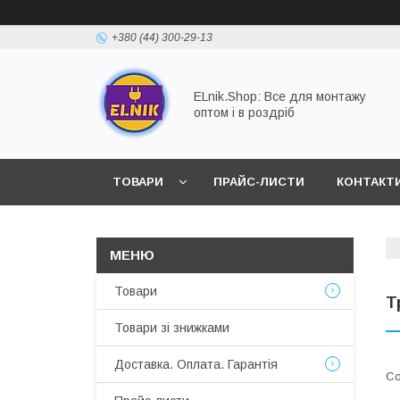
+380 (44) 300-29-13
ELnik.Shop: Все для монтажу
оптом і в роздріб
ТОВАРИ
ПРАЙС-ЛИСТИ
КОНТАКТ
ВІДПОВІДІ НА ОСНОВНІ ЗАПИТАННЯ
Товари
Т
Товари зі знижками
Доставка. Оплата. Гарантія