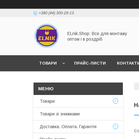
+380 (44) 300-29-13
ELnik.Shop: Все для монтажу
оптом і в роздріб
ТОВАРИ
ПРАЙС-ЛИСТИ
КОНТАКТ
ВІДПОВІДІ НА ОСНОВНІ ЗАПИТАННЯ
Товари
Н
Товари зі знижками
Доставка. Оплата. Гарантія