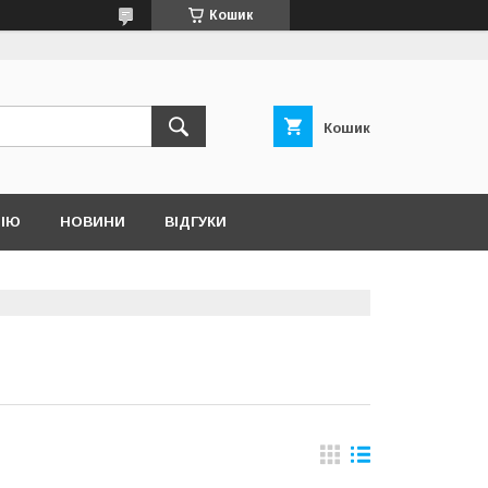
Кошик
Кошик
НІЮ
НОВИНИ
ВІДГУКИ