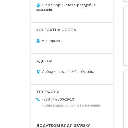
Elnik.Shop: Оптово-роздрібна
компанія
Менеджер
Лебединська, 4, Київ, Україна
+380 (44) 300-29-13
Краще відразу зробити замовлення