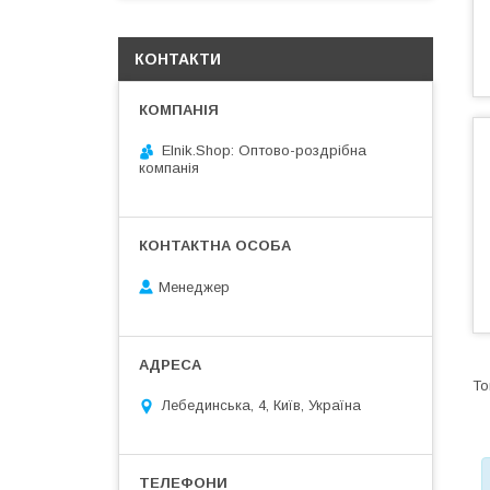
КОНТАКТИ
Elnik.Shop: Оптово-роздрібна
компанія
Менеджер
Лебединська, 4, Київ, Україна