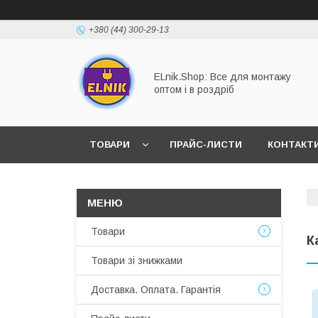
+380 (44) 300-29-13
ELnik.Shop: Все для монтажу
оптом і в роздріб
ТОВАРИ
ПРАЙС-ЛИСТИ
КОНТАКТ
ВІДПОВІДІ НА ОСНОВНІ ЗАПИТАННЯ
Товари
К
Товари зі знижками
Доставка. Оплата. Гарантія