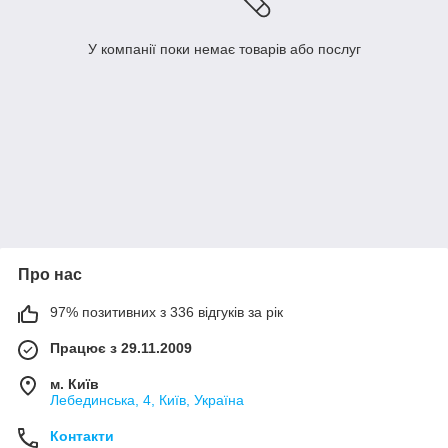
У компанії поки немає товарів або послуг
Про нас
97% позитивних з 336 відгуків за рік
Працює з 29.11.2009
м. Київ
Лебединська, 4, Київ, Україна
Контакти