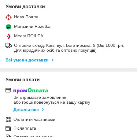
Умови доставки
Нова Пошта
Магазини Rozetka
Meest ПОШТА
Оптовий склад. Київ, вул. Богатирська, 9 (Від 1000 грн.
Для юридичних осіб та оптових покупців)
Всі умови доставки
Умови оплати
Ви отримаєте замовлення
або гроші повернуться на вашу картку
Детальніше
Оплатити частинами
Післяплата