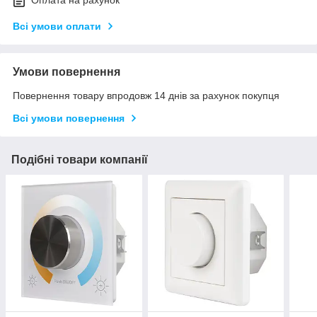
Оплата на рахунок
Всі умови оплати
Умови повернення
Повернення товару впродовж 14 днів за рахунок покупця
Всі умови повернення
Подібні товари компанії