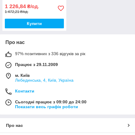
1 226,84
₴/од.
1 472,21 ₴/од.
Купити
Про нас
97% позитивних з 336 відгуків за рік
Працює з 29.11.2009
м. Київ
Лебединська, 4, Київ, Україна
Контакти
Сьогодні працює з 09:00 до 24:00
Показати весь графік роботи
Про нас