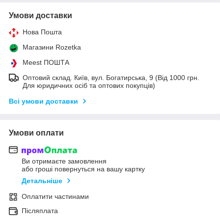
Умови доставки
Нова Пошта
Магазини Rozetka
Meest ПОШТА
Оптовий склад. Київ, вул. Богатирська, 9 (Від 1000 грн.
Для юридичних осіб та оптових покупців)
Всі умови доставки
Умови оплати
Ви отримаєте замовлення
або гроші повернуться на вашу картку
Детальніше
Оплатити частинами
Післяплата