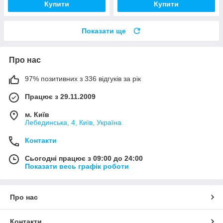
Купити
Купити
Показати ще
Про нас
97% позитивних з 336 відгуків за рік
Працює з 29.11.2009
м. Київ
Лебединська, 4, Київ, Україна
Контакти
Сьогодні працює з 09:00 до 24:00
Показати весь графік роботи
Про нас
Контакти