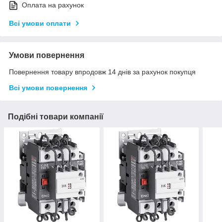
Оплата на рахунок
Всі умови оплати
Умови повернення
Повернення товару впродовж 14 днів за рахунок покупця
Всі умови повернення
Подібні товари компанії