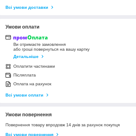
Всі умови доставки
Умови оплати
Ви отримаєте замовлення
або гроші повернуться на вашу картку
Детальніше
Оплатити частинами
Післяплата
Оплата на рахунок
Всі умови оплати
Умови повернення
Повернення товару впродовж 14 днів за рахунок покупця
Всі умови повернення