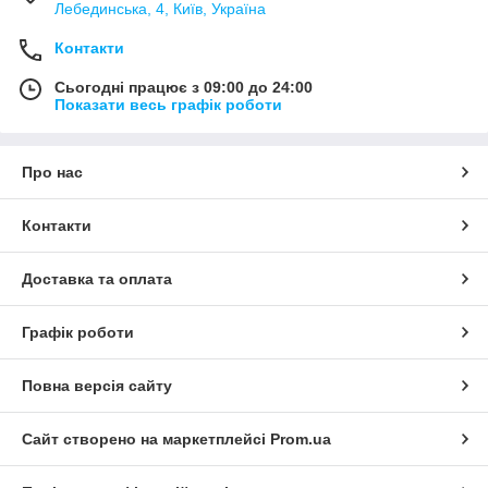
Лебединська, 4, Київ, Україна
Контакти
Сьогодні працює з 09:00 до 24:00
Показати весь графік роботи
Про нас
Контакти
Доставка та оплата
Графік роботи
Повна версія сайту
Сайт створено на маркетплейсі
Prom.ua