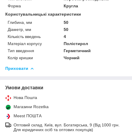
Форма
Кругла
Користувальницькі характеристики
Глибина, мм
50
Діаметр, мм
50
Кількість введень
4
Матеріал корпусу
Полістирол
Тип введення
Герметичний
Колір кришки
Чорний
Приховати
Умови доставки
Нова Пошта
Магазини Rozetka
Meest ПОШТА
Оптовий склад. Київ, вул. Богатирська, 9 (Від 1000 грн.
Для юридичних осіб та оптових покупців)