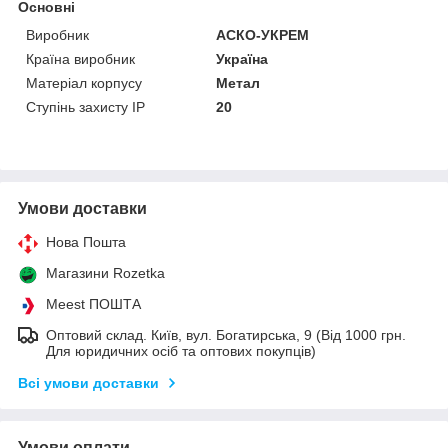
Основні
Виробник
АСКО-УКРЕМ
Країна виробник
Україна
Матеріал корпусу
Метал
Ступінь захисту IP
20
Умови доставки
Нова Пошта
Магазини Rozetka
Meest ПОШТА
Оптовий склад. Київ, вул. Богатирська, 9 (Від 1000 грн.
Для юридичних осіб та оптових покупців)
Всі умови доставки
Умови оплати