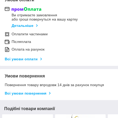
Ви отримаєте замовлення
або гроші повернуться на вашу картку
Детальніше
Оплатити частинами
Післяплата
Оплата на рахунок
Всі умови оплати
Умови повернення
Повернення товару впродовж 14 днів за рахунок покупця
Всі умови повернення
Подібні товари компанії