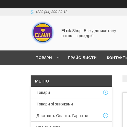
+380 (44) 300-29-13
ELnik.Shop: Все для монтажу
оптом і в роздріб
ТОВАРИ
ПРАЙС-ЛИСТИ
КОНТАКТ
ВІДПОВІДІ НА ОСНОВНІ ЗАПИТАННЯ
Товари
Товари зі знижками
Доставка. Оплата. Гарантія