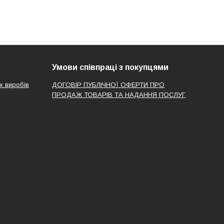
Умови співпраці з покупцями
х виробів
ДОГОВІР ПУБЛІЧНОЇ ОФЕРТИ ПРО
ПРОДАЖ ТОВАРІВ ТА НАДАННЯ ПОСЛУГ