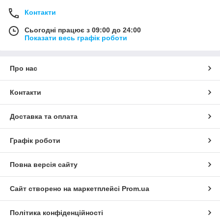
Контакти
Сьогодні працює з 09:00 до 24:00
Показати весь графік роботи
Про нас
Контакти
Доставка та оплата
Графік роботи
Повна версія сайту
Сайт створено на маркетплейсі
Prom.ua
Політика конфіденційності