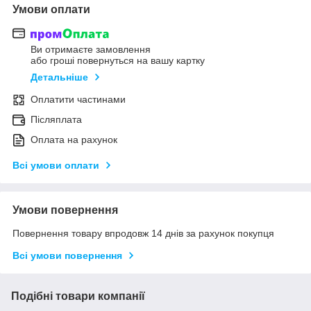
Умови оплати
Ви отримаєте замовлення
або гроші повернуться на вашу картку
Детальніше
Оплатити частинами
Післяплата
Оплата на рахунок
Всі умови оплати
Умови повернення
Повернення товару впродовж 14 днів за рахунок покупця
Всі умови повернення
Подібні товари компанії