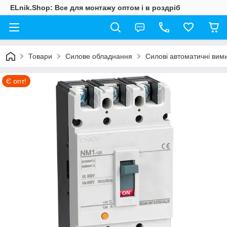
ELnik.Shop: Все для монтажу оптом і в роздріб
Товари
Силове обладнання
Силові автоматичні вими
Є опт!