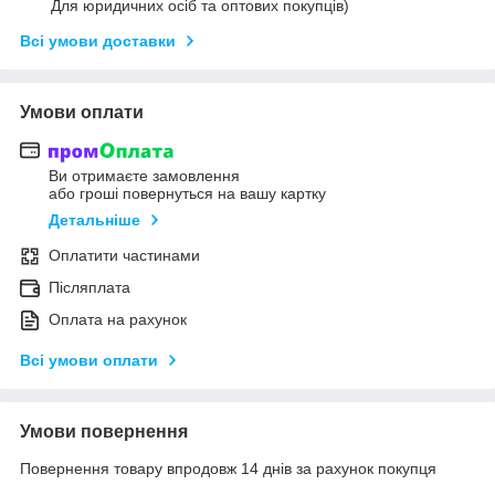
Для юридичних осіб та оптових покупців)
Всі умови доставки
Умови оплати
Ви отримаєте замовлення
або гроші повернуться на вашу картку
Детальніше
Оплатити частинами
Післяплата
Оплата на рахунок
Всі умови оплати
Умови повернення
Повернення товару впродовж 14 днів за рахунок покупця