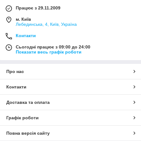
Працює з 29.11.2009
м. Київ
Лебединська, 4, Київ, Україна
Контакти
Сьогодні працює з 09:00 до 24:00
Показати весь графік роботи
Про нас
Контакти
Доставка та оплата
Графік роботи
Повна версія сайту