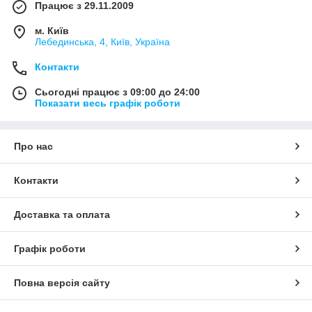
Працює з 29.11.2009
м. Київ
Лебединська, 4, Київ, Україна
Контакти
Сьогодні працює з 09:00 до 24:00
Показати весь графік роботи
Про нас
Контакти
Доставка та оплата
Графік роботи
Повна версія сайту