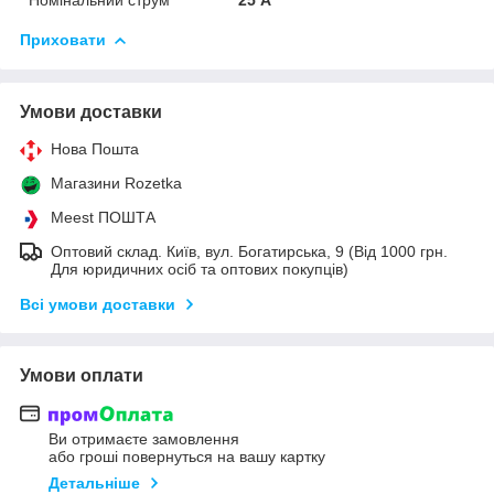
Приховати
Умови доставки
Нова Пошта
Магазини Rozetka
Meest ПОШТА
Оптовий склад. Київ, вул. Богатирська, 9 (Від 1000 грн.
Для юридичних осіб та оптових покупців)
Всі умови доставки
Умови оплати
Ви отримаєте замовлення
або гроші повернуться на вашу картку
Детальніше