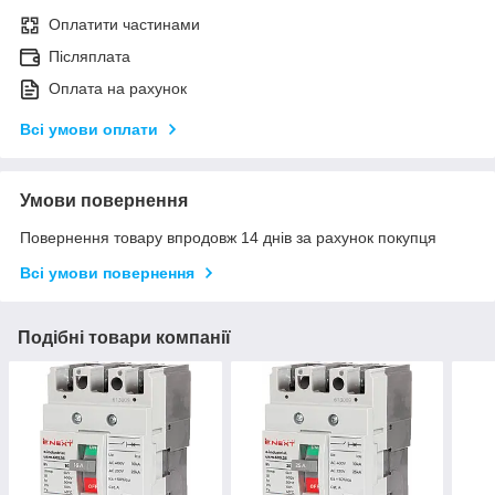
Оплатити частинами
Післяплата
Оплата на рахунок
Всі умови оплати
Умови повернення
Повернення товару впродовж 14 днів за рахунок покупця
Всі умови повернення
Подібні товари компанії