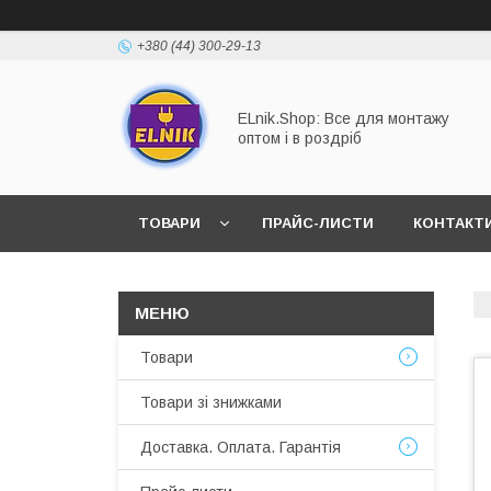
+380 (44) 300-29-13
ELnik.Shop: Все для монтажу
оптом і в роздріб
ТОВАРИ
ПРАЙС-ЛИСТИ
КОНТАКТ
ВІДПОВІДІ НА ОСНОВНІ ЗАПИТАННЯ
Товари
Товари зі знижками
Доставка. Оплата. Гарантія