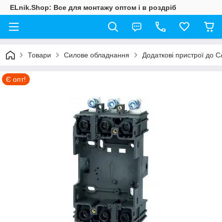
ELnik.Shop: Все для монтажу оптом і в роздріб
Товари
Силове обладнання
Додаткові пристрої до 
Є опт!