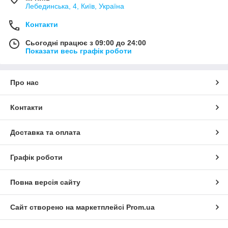
Лебединська, 4, Київ, Україна
Контакти
Сьогодні працює з 09:00 до 24:00
Показати весь графік роботи
Про нас
Контакти
Доставка та оплата
Графік роботи
Повна версія сайту
Сайт створено на маркетплейсі
Prom.ua