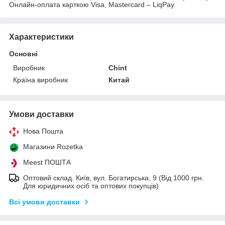
Онлайн-оплата карткою Visa, Mastercard – LiqPay.
Характеристики
Основні
Виробник
Chint
Країна виробник
Китай
Умови доставки
Нова Пошта
Магазини Rozetka
Meest ПОШТА
Оптовий склад. Київ, вул. Богатирська, 9 (Від 1000 грн.
Для юридичних осіб та оптових покупців)
Всі умови доставки