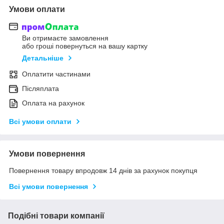
Умови оплати
Ви отримаєте замовлення
або гроші повернуться на вашу картку
Детальніше
Оплатити частинами
Післяплата
Оплата на рахунок
Всі умови оплати
Умови повернення
Повернення товару впродовж 14 днів за рахунок покупця
Всі умови повернення
Подібні товари компанії