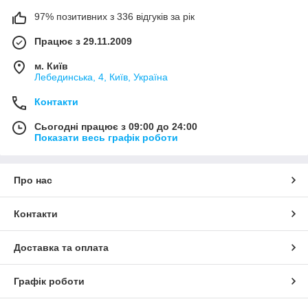
97% позитивних з 336 відгуків за рік
Працює з 29.11.2009
м. Київ
Лебединська, 4, Київ, Україна
Контакти
Сьогодні працює з 09:00 до 24:00
Показати весь графік роботи
Про нас
Контакти
Доставка та оплата
Графік роботи