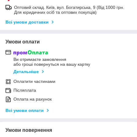
Оптовий склад. Київ, вул. Богатирська, 9 (Від 1000 грн.
Для юридичних осіб та оптових покупців)
Всі умови доставки
Умови оплати
Ви отримаєте замовлення
або гроші повернуться на вашу картку
Детальніше
Оплатити частинами
Післяплата
Оплата на рахунок
Всі умови оплати
Умови повернення