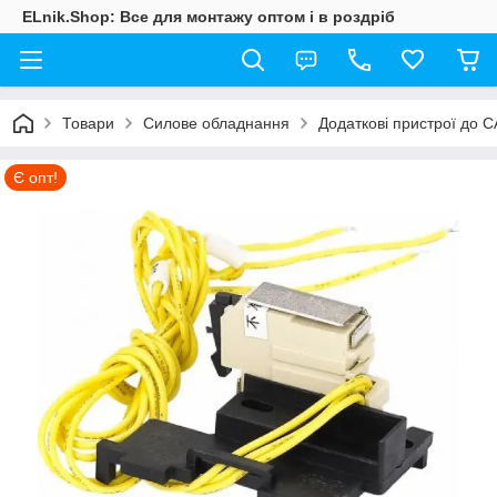
ELnik.Shop: Все для монтажу оптом і в роздріб
Товари
Силове обладнання
Додаткові пристрої до 
Є опт!