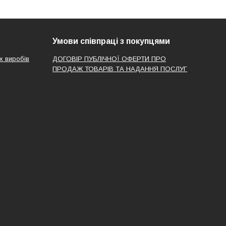
Умови співпраці з покупцями
х виробів
ДОГОВІР ПУБЛІЧНОЇ ОФЕРТИ ПРО
ПРОДАЖ ТОВАРІВ ТА НАДАННЯ ПОСЛУГ