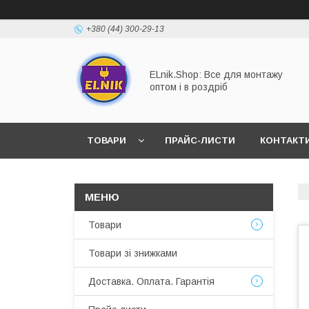
+380 (44) 300-29-13
ELnik.Shop: Все для монтажу
оптом і в роздріб
ТОВАРИ
ПРАЙС-ЛИСТИ
КОНТАКТ
ВІДПОВІДІ НА ОСНОВНІ ЗАПИТАННЯ
Товари
Товари зі знижками
Доставка. Оплата. Гарантія