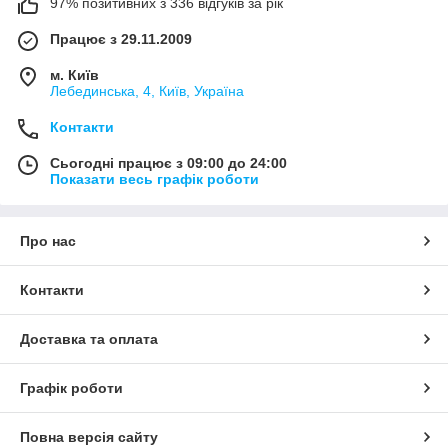
97% позитивних з 336 відгуків за рік
Працює з 29.11.2009
м. Київ
Лебединська, 4, Київ, Україна
Контакти
Сьогодні працює з 09:00 до 24:00
Показати весь графік роботи
Про нас
Контакти
Доставка та оплата
Графік роботи
Повна версія сайту