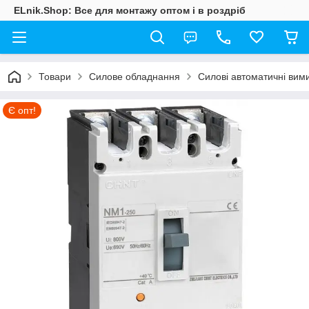
ELnik.Shop: Все для монтажу оптом і в роздріб
Товари
Силове обладнання
Силові автоматичні вими
Є опт!