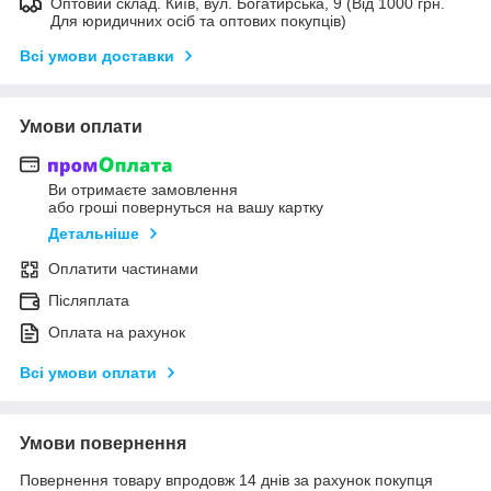
Оптовий склад. Київ, вул. Богатирська, 9 (Від 1000 грн.
Для юридичних осіб та оптових покупців)
Всі умови доставки
Умови оплати
Ви отримаєте замовлення
або гроші повернуться на вашу картку
Детальніше
Оплатити частинами
Післяплата
Оплата на рахунок
Всі умови оплати
Умови повернення
Повернення товару впродовж 14 днів за рахунок покупця