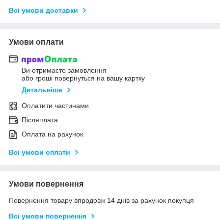
Всі умови доставки
Умови оплати
Ви отримаєте замовлення
або гроші повернуться на вашу картку
Детальніше
Оплатити частинами
Післяплата
Оплата на рахунок
Всі умови оплати
Умови повернення
Повернення товару впродовж 14 днів за рахунок покупця
Всі умови повернення