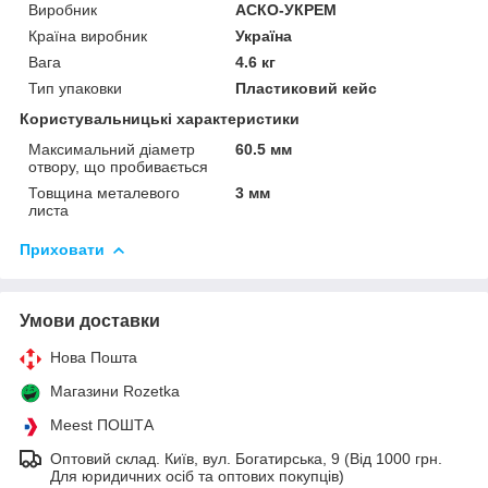
Виробник
АСКО-УКРЕМ
Країна виробник
Україна
Вага
4.6 кг
Тип упаковки
Пластиковий кейс
Користувальницькі характеристики
Максимальний діаметр
60.5 мм
отвору, що пробивається
Товщина металевого
3 мм
листа
Приховати
Умови доставки
Нова Пошта
Магазини Rozetka
Meest ПОШТА
Оптовий склад. Київ, вул. Богатирська, 9 (Від 1000 грн.
Для юридичних осіб та оптових покупців)