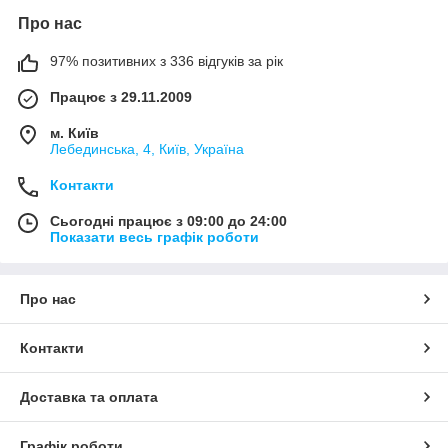
Про нас
97% позитивних з 336 відгуків за рік
Працює з 29.11.2009
м. Київ
Лебединська, 4, Київ, Україна
Контакти
Сьогодні працює з 09:00 до 24:00
Показати весь графік роботи
Про нас
Контакти
Доставка та оплата
Графік роботи