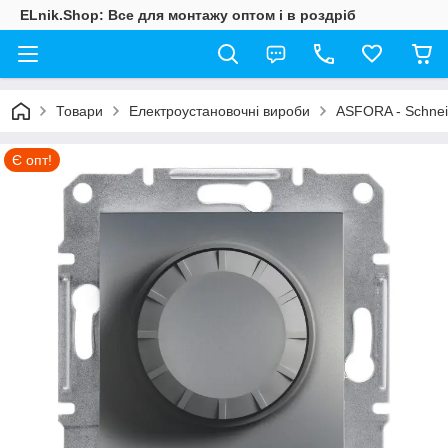
ELnik.Shop: Все для монтажу оптом і в роздріб
Товари
Електроустановочні вироби
ASFORA - Schneid
Є опт!