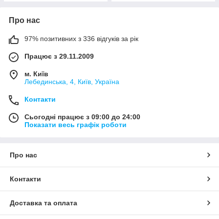
Про нас
97% позитивних з 336 відгуків за рік
Працює з 29.11.2009
м. Київ
Лебединська, 4, Київ, Україна
Контакти
Сьогодні працює з 09:00 до 24:00
Показати весь графік роботи
Про нас
Контакти
Доставка та оплата