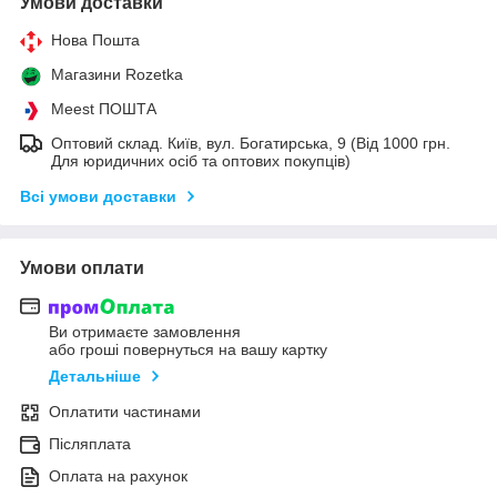
Умови доставки
Нова Пошта
Магазини Rozetka
Meest ПОШТА
Оптовий склад. Київ, вул. Богатирська, 9 (Від 1000 грн.
Для юридичних осіб та оптових покупців)
Всі умови доставки
Умови оплати
Ви отримаєте замовлення
або гроші повернуться на вашу картку
Детальніше
Оплатити частинами
Післяплата
Оплата на рахунок