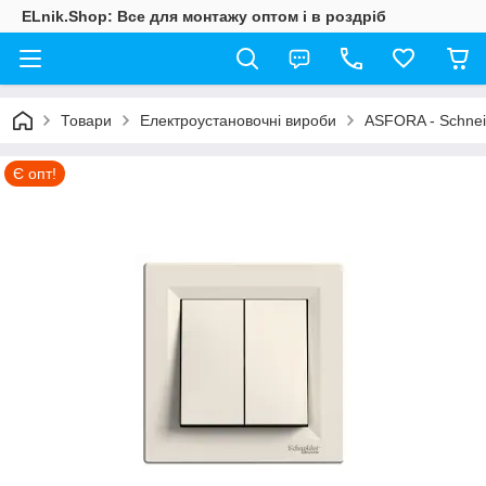
ELnik.Shop: Все для монтажу оптом і в роздріб
Товари
Електроустановочні вироби
ASFORA - Schneid
Є опт!