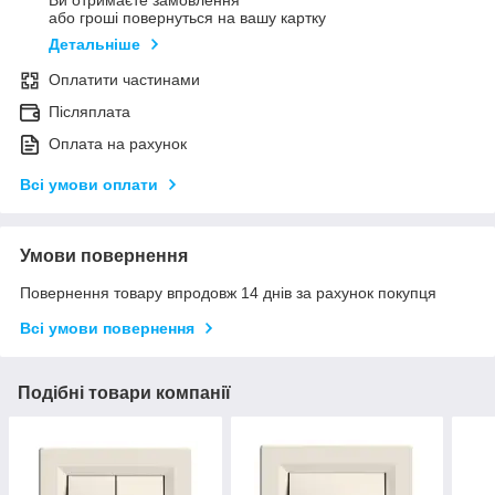
Ви отримаєте замовлення
або гроші повернуться на вашу картку
Детальніше
Оплатити частинами
Післяплата
Оплата на рахунок
Всі умови оплати
Умови повернення
Повернення товару впродовж 14 днів за рахунок покупця
Всі умови повернення
Подібні товари компанії