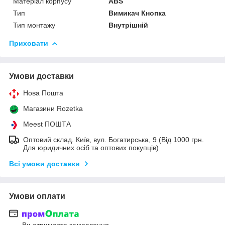
Матеріал корпусу
ABS
Тип
Вимикач Кнопка
Тип монтажу
Внутрішній
Приховати
Умови доставки
Нова Пошта
Магазини Rozetka
Meest ПОШТА
Оптовий склад. Київ, вул. Богатирська, 9 (Від 1000 грн.
Для юридичних осіб та оптових покупців)
Всі умови доставки
Умови оплати