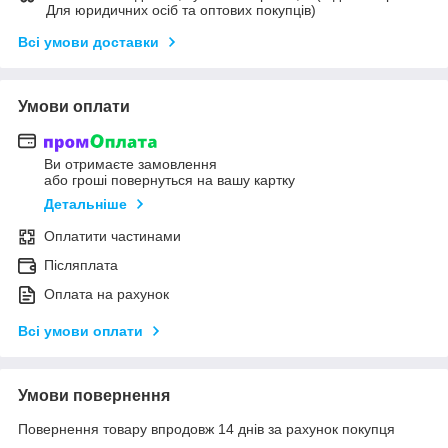
Для юридичних осіб та оптових покупців)
Всі умови доставки
Умови оплати
Ви отримаєте замовлення
або гроші повернуться на вашу картку
Детальніше
Оплатити частинами
Післяплата
Оплата на рахунок
Всі умови оплати
Умови повернення
Повернення товару впродовж 14 днів за рахунок покупця