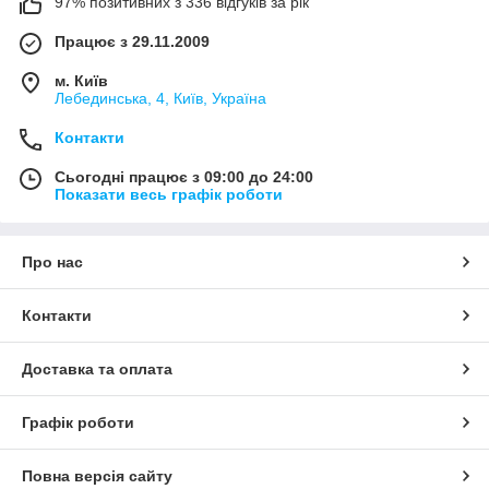
97% позитивних з 336 відгуків за рік
Працює з 29.11.2009
м. Київ
Лебединська, 4, Київ, Україна
Контакти
Сьогодні працює з 09:00 до 24:00
Показати весь графік роботи
Про нас
Контакти
Доставка та оплата
Графік роботи
Повна версія сайту