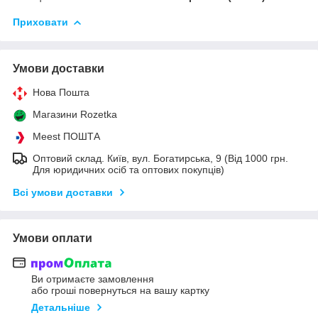
Приховати
Умови доставки
Нова Пошта
Магазини Rozetka
Meest ПОШТА
Оптовий склад. Київ, вул. Богатирська, 9 (Від 1000 грн.
Для юридичних осіб та оптових покупців)
Всі умови доставки
Умови оплати
Ви отримаєте замовлення
або гроші повернуться на вашу картку
Детальніше