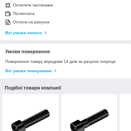
Оплатити частинами
Післяплата
Оплата на рахунок
Всі умови оплати
Умови повернення
Повернення товару впродовж 14 днів за рахунок покупця
Всі умови повернення
Подібні товари компанії