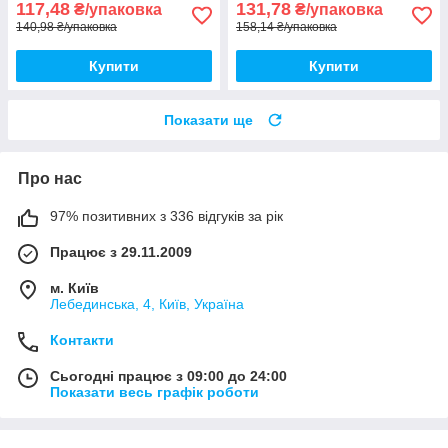
117,48
131,78
₴/упаковка
₴/упаковка
140,98 ₴/упаковка
158,14 ₴/упаковка
Купити
Купити
Показати ще
Про нас
97% позитивних з 336 відгуків за рік
Працює з 29.11.2009
м. Київ
Лебединська, 4, Київ, Україна
Контакти
Сьогодні працює з 09:00 до 24:00
Показати весь графік роботи