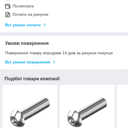
Післяплата
Оплата на рахунок
Всі умови оплати
Умови повернення
Повернення товару впродовж 14 днів за рахунок покупця
Всі умови повернення
Подібні товари компанії