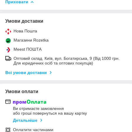
Приховати
Умови доставки
Нова Пошта
Магазини Rozetka
Meest ПОШТА
Оптовий склад. Київ, вул. Богатирська, 9 (Від 1000 грн.
Для юридичних осіб та оптових покупців)
Всі умови доставки
Умови оплати
Ви отримаєте замовлення
або гроші повернуться на вашу картку
Детальніше
Оплатити частинами